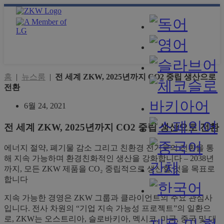
홈
|
뉴스룸
|
전 세계 ZKW, 2025년까지 CO2 중립 생산으로
전환
6월 24, 2021
전 세계 ZKW, 2025년까지 CO2 중립 생산으로 전환
에너지 절약, 폐기물 감소 그리고 친환경 전기로의 전환을 통
해 지속 가능하며 환경친화적인 생산을 강화합니다 – 2038년
까지, 모든 ZKW 제품을 CO₂ 중립적으로 생산할 것을 목표로
합니다
지속 가능한 경영은 ZKW 그룹과 클라이언트의 주요 관심사
입니다. 전사 차원의 “기업 지속 가능성 프로젝트”의 일환으
로, ZKW는 오스트리아, 슬로바키아, 멕시코, 미국, 중국 및 대