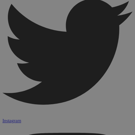
Instagram