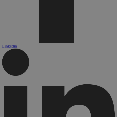
Linkedin