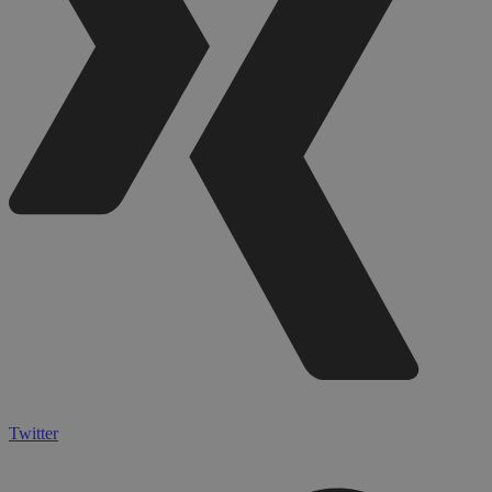
Twitter