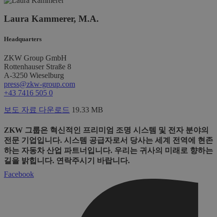
Laura Kammerer, M.A.
Headquarters
ZKW Group GmbH
Rottenhauser Straße 8
A-3250 Wieselburg
press@zkw-group.com
+43 7416 505 0
보도 자료 다운로드
19.33 MB
ZKW 그룹은 혁신적인 프리미엄 조명 시스템 및 전자 분야의
전문 기업입니다. 시스템 공급자로서 당사는 세계 전역에 현존
하는 자동차 산업 파트너입니다. 우리는 귀사의 미래로 향하는
길을 밝힙니다. 연락주시기 바랍니다.
Facebook