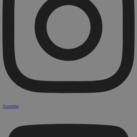
Youtube