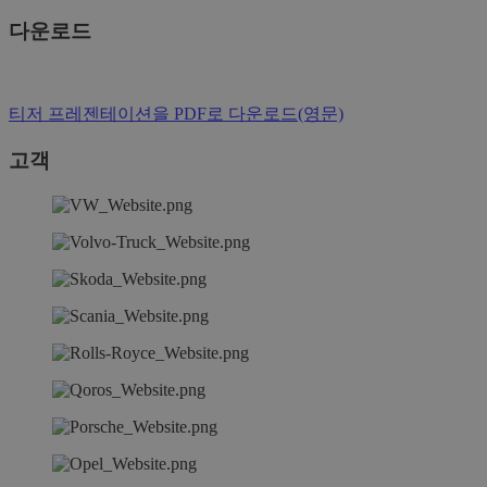
다운로드
티저 프레젠테이션을 PDF로 다운로드(영문)
고객