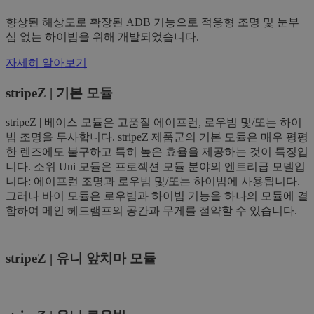
향상된 해상도로 확장된 ADB 기능으로 적응형 조명 및 눈부
심 없는 하이빔을 위해 개발되었습니다.
자세히 알아보기
stripeZ | 기본 모듈
stripeZ | 베이스 모듈은 고품질 에이프런, 로우빔 및/또는 하이
빔 조명을 투사합니다. stripeZ 제품군의 기본 모듈은 매우 평평
한 렌즈에도 불구하고 특히 높은 효율을 제공하는 것이 특징입
니다. 소위 Uni 모듈은 프로젝션 모듈 분야의 엔트리급 모델입
니다: 에이프런 조명과 로우빔 및/또는 하이빔에 사용됩니다.
그러나 바이 모듈은 로우빔과 하이빔 기능을 하나의 모듈에 결
합하여 메인 헤드램프의 공간과 무게를 절약할 수 있습니다.
stripeZ | 유니 앞치마 모듈