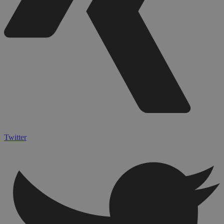
Twitter