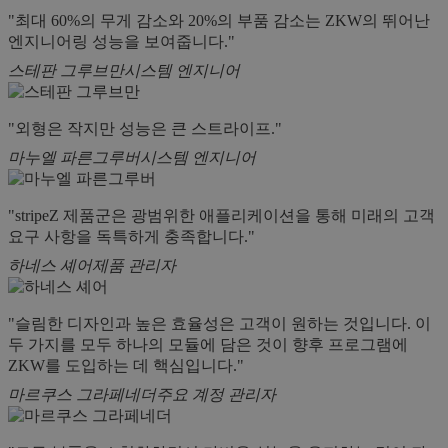
"최대 60%의 무게 감소와 20%의 부품 감소는 ZKW의 뛰어난
엔지니어링 성능을 보여줍니다."
스테판 그루브만
시스템 엔지니어
"외형은 작지만 성능은 큰 스트라이프."
마누엘 파른그루버
시스템 엔지니어
"stripeZ 제품군은 광범위한 애플리케이션을 통해 미래의 고객
요구 사항을 독특하게 충족합니다."
하네스 셰어
제품 관리자
"슬림한 디자인과 높은 효율성은 고객이 원하는 것입니다. 이
두 가지를 모두 하나의 모듈에 담은 것이 향후 프로그램에
ZKW를 도입하는 데 핵심입니다."
마르쿠스 그라페네더
주요 계정 관리자