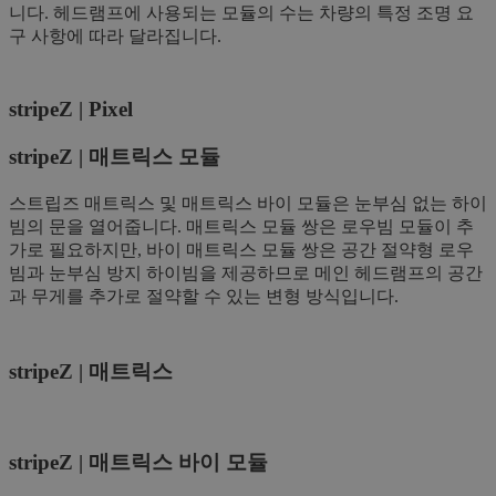
니다. 헤드램프에 사용되는 모듈의 수는 차량의 특정 조명 요
구 사항에 따라 달라집니다.
stripeZ | Pixel
stripeZ | 매트릭스 모듈
스트립즈 매트릭스 및 매트릭스 바이 모듈은 눈부심 없는 하이
빔의 문을 열어줍니다. 매트릭스 모듈 쌍은 로우빔 모듈이 추
가로 필요하지만, 바이 매트릭스 모듈 쌍은 공간 절약형 로우
빔과 눈부심 방지 하이빔을 제공하므로 메인 헤드램프의 공간
과 무게를 추가로 절약할 수 있는 변형 방식입니다.
stripeZ | 매트릭스
stripeZ | 매트릭스 바이 모듈