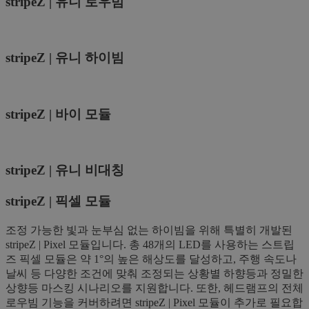
stripeZ | 유니 로우빔
stripeZ | 유니 하이빔
stripeZ | 바이 모듈
stripeZ | 유니 비대칭
stripeZ | 픽셀 모듈
조정 가능한 빛과 눈부심 없는 하이빔을 위해 특별히 개발된
stripeZ | Pixel 모듈입니다. 총 48개의 LED를 사용하는 스트립
즈 픽셀 모듈은 약 1°의 높은 해상도를 달성하고, 주행 속도나
날씨 등 다양한 조건에 맞춰 조정되는 상황별 하향등과 정밀한
상향등 마스킹 시나리오를 지원합니다. 또한, 헤드램프의 전체
로우빔 기능을 커버하려면 stripeZ | Pixel 모듈이 추가로 필요합