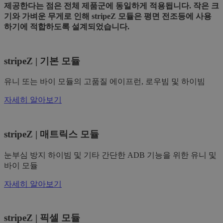
제공한다는 점은 전체 제품군에 동일하게 적용됩니다. 작은 크
기와 가벼운 무게로 인해 stripeZ 모듈은 평면 전조등에 사용
하기에 적합하도록 설계되었습니다.
stripeZ | 기본 모듈
유니 또는 바이 모듈의 고품질 에이프런, 로우빔 및 하이빔
자세히 알아보기
stripeZ | 매트릭스 모듈
눈부심 방지 하이빔 및 기타 간단한 ADB 기능을 위한 유니 및
바이 모듈
자세히 알아보기
stripeZ | 픽셀 모듈