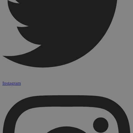
Instagram