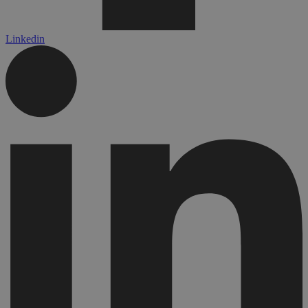
Linkedin