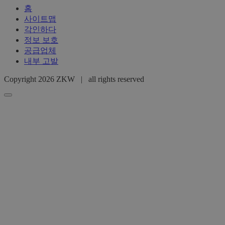
홈
사이트맵
각인하다
정보 보호
공급업체
내부 고발
Copyright 2026 ZKW | all rights reserved