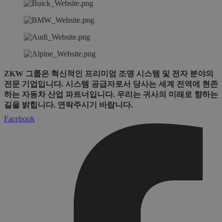
ZKW 그룹은 혁신적인 프리미엄 조명 시스템 및 전자 분야의
전문 기업입니다. 시스템 공급자로서 당사는 세계 전역에 현존
하는 자동차 산업 파트너입니다. 우리는 귀사의 미래로 향하는
길을 밝힙니다. 연락주시기 바랍니다.
Facebook