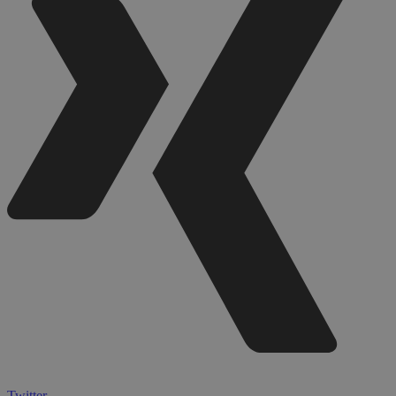
Twitter