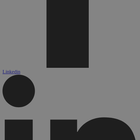
Linkedin