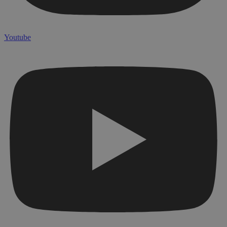
Youtube