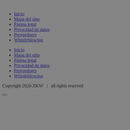
Inicio
Mapa del sitio
Página legal
Privacidad de datos
Proveedores
Whistleblowing
Inicio
Mapa del sitio
Página legal
Privacidad de datos
Proveedores
Whistleblowing
Copyright 2026 ZKW | all rights reserved