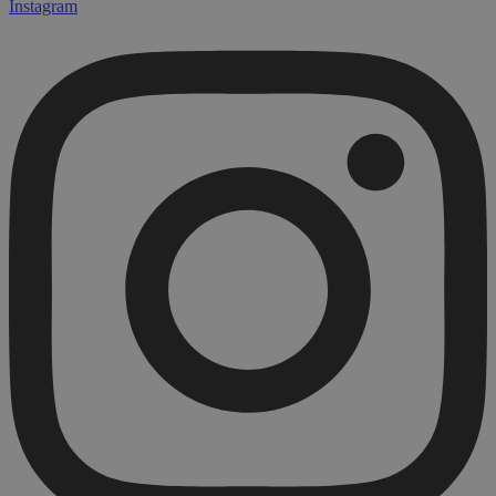
Instagram