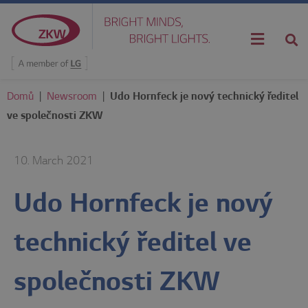
Domů
|
Newsroom
|
Udo Hornfeck je nový technický ředitel
ve společnosti ZKW
10. March 2021
Udo Hornfeck je nový
technický ředitel ve
společnosti ZKW