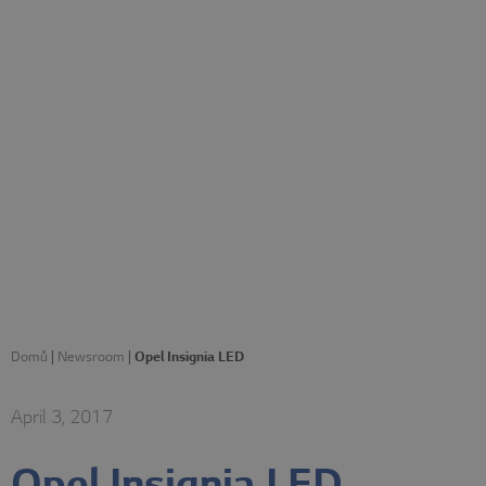
Domů
|
Newsroom
|
Opel Insignia LED
April 3, 2017