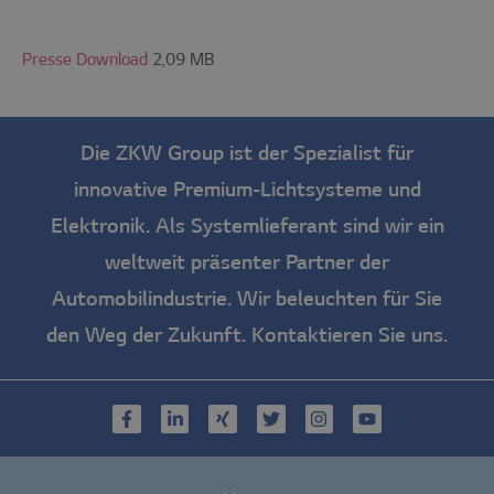
Presse Download
2,09 MB
Die ZKW Group ist der Spezialist für
innovative Premium-Lichtsysteme und
Elektronik. Als Systemlieferant sind wir ein
weltweit präsenter Partner der
Automobilindustrie. Wir beleuchten für Sie
den Weg der Zukunft.
Kontaktieren Sie uns.