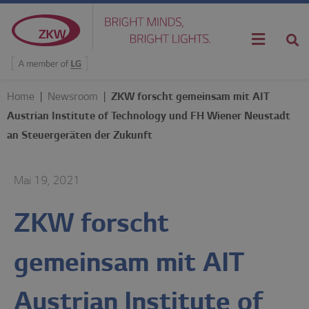
Home
|
Newsroom
|
ZKW forscht gemeinsam mit AIT
Austrian Institute of Technology und FH Wiener Neustadt
an Steuergeräten der Zukunft
Mai 19, 2021
ZKW forscht
gemeinsam mit AIT
Austrian Institute of