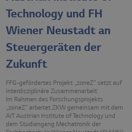
Technology und FH
Wiener Neustadt an
Steuergeräten der
Zukunft
FFG-gefördertes Projekt „zoneZ“ setzt auf
interdisziplinäre Zusammenarbeit
Im Rahmen des Forschungsprojekts
„zoneZ“ arbeitet ZKW gemeinsam mit dem
AIT Austrian Institute of Technology und
dem Studiengang Mechatronik der