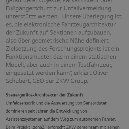
gefährdeter Objekte, Parkassistent oder
Fußgängerschutz zur Unfallvermeidung
unterstützt werden. „Unsere Überlegung ist
es, die elektronische Fahrzeugarchitektur
der Zukunft auf Sektionen aufzubauen,
also über geometrische Nähe definiert.
Zielsetzung des Forschungsprojekts ist ein
Funktionsmuster, das in einem statischen
Modell, aber auch in einem Testfahrzeug
eingesetzt werden kann“, erklärt Oliver
Schubert, CEO der ZKW Group.
Steuergeräte-Architektur der Zukunft
Umfeldsensorik und die Auswertung von Sensordaten
dominieren seit Jahren die Entwicklung von
Assistenzsystemen auf dem Weg zum autonomen Fahren.
Beim Projekt „zoneZ“ erforscht ZKW gemeinsam mit seinen