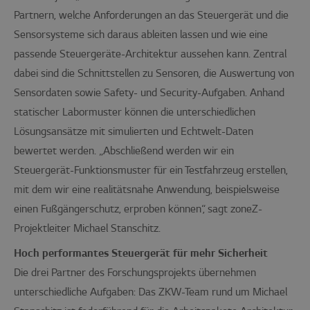
Partnern, welche Anforderungen an das Steuergerät und die
Sensorsysteme sich daraus ableiten lassen und wie eine
passende Steuergeräte-Architektur aussehen kann. Zentral
dabei sind die Schnittstellen zu Sensoren, die Auswertung von
Sensordaten sowie Safety- und Security-Aufgaben. Anhand
statischer Labormuster können die unterschiedlichen
Lösungsansätze mit simulierten und Echtwelt-Daten
bewertet werden. „Abschließend werden wir ein
Steuergerät-Funktionsmuster für ein Testfahrzeug erstellen,
mit dem wir eine realitätsnahe Anwendung, beispielsweise
einen Fußgängerschutz, erproben können“, sagt zoneZ-
Projektleiter Michael Stanschitz.
Hoch performantes Steuergerät für mehr Sicherheit
Die drei Partner des Forschungsprojekts übernehmen
unterschiedliche Aufgaben: Das ZKW-Team rund um Michael