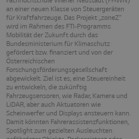
Fachhochschule Wiener Neustadt (FHWN)
an einer neuen Klasse von Steuergeräten
für Kraftfahrzeuge. Das Projekt „zoneZ“
wird im Rahmen des FTI-Programms
Mobilität der Zukunft durch das
Bundesministerium für Klimaschutz
gefördert bzw. finanziert und von der
Österreichischen
Forschungsförderungsgesellschaft
abgewickelt. Ziel ist es, eine Steuereinheit
zu entwickeln, die zukünftig
Fahrzeugsensoren, wie Radar, Kamera und
LiDAR, aber auch Aktuatoren wie
Scheinwerfer und Displays ansteuern kann.
Damit könnten Fahrerassistenzfunktionen,
Spotlight zum gezielten Ausleuchten